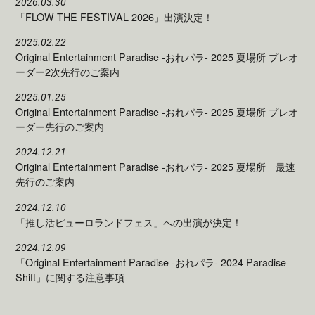
2026.03.30
「FLOW THE FESTIVAL 2026」出演決定！
2025.02.22
Original Entertainment Paradise -おれパラ- 2025 夏場所 プレオ
ーダー2次先行のご案内
2025.01.25
Original Entertainment Paradise -おれパラ- 2025 夏場所 プレオ
ーダー先行のご案内
2024.12.21
Original Entertainment Paradise -おれパラ- 2025 夏場所 最速
先行のご案内
2024.12.10
「推し活ピューロランドフェス」への出演が決定！
2024.12.09
「Original Entertainment Paradise -おれパラ- 2024 Paradise
Shift」に関する注意事項